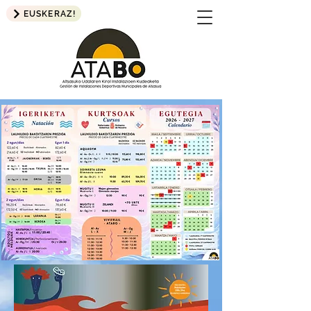
EUSKERAZ!