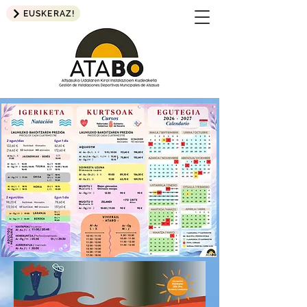
EUSKERAZ!