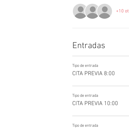
+10 ot
Entradas
Tipo de entrada
CITA PREVIA 8:00
Tipo de entrada
CITA PREVIA 10:00
Tipo de entrada