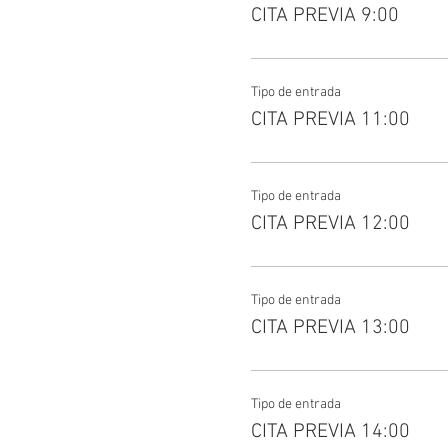
CITA PREVIA 9:00
Tipo de entrada
CITA PREVIA 11:00
Tipo de entrada
CITA PREVIA 12:00
Tipo de entrada
CITA PREVIA 13:00
Tipo de entrada
CITA PREVIA 14:00