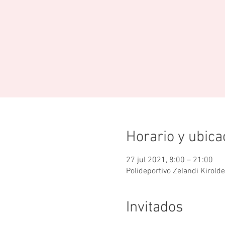
Horario y ubica
27 jul 2021, 8:00 – 21:00
Polideportivo Zelandi Kirold
Invitados