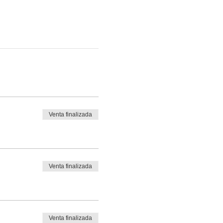
Venta finalizada
Venta finalizada
Venta finalizada