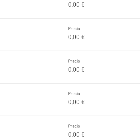
0,00 €
Precio
0,00 €
Precio
0,00 €
Precio
0,00 €
Precio
0,00 €