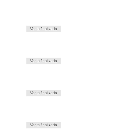
Venta finalizada
Venta finalizada
Venta finalizada
Venta finalizada