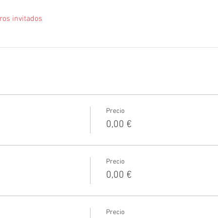
ros invitados
Precio
0,00 €
Precio
0,00 €
Precio