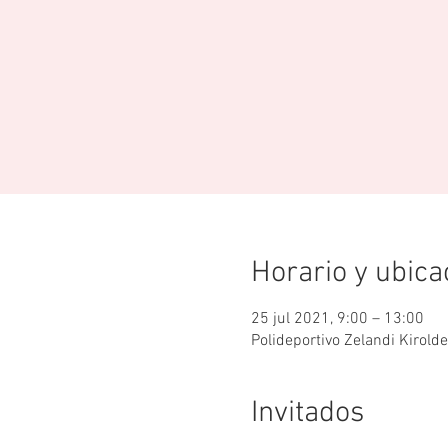
Horario y ubica
25 jul 2021, 9:00 – 13:00
Polideportivo Zelandi Kirold
Invitados