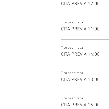
CITA PREVIA 12:00
Tipo de entrada
CITA PREVIA 11:00
Tipo de entrada
CITA PREVIA 14:00
Tipo de entrada
CITA PREVIA 13:00
Tipo de entrada
CITA PREVIA 16:00