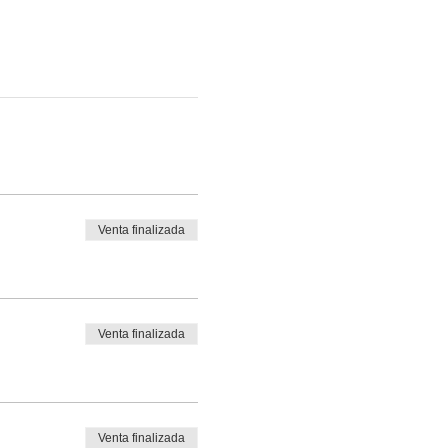
Venta finalizada
Venta finalizada
Venta finalizada