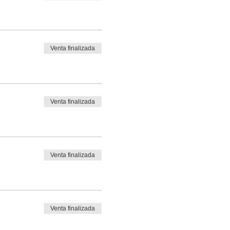
Venta finalizada
Venta finalizada
Venta finalizada
Venta finalizada