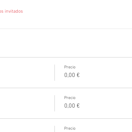
os invitados
Precio
0,00 €
Precio
0,00 €
Precio