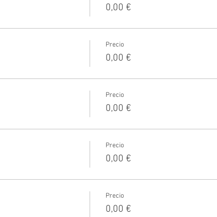
0,00 €
Precio
0,00 €
Precio
0,00 €
Precio
0,00 €
Precio
0,00 €