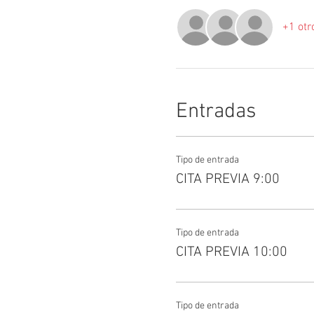
+1 otr
Entradas
Tipo de entrada
CITA PREVIA 9:00
Tipo de entrada
CITA PREVIA 10:00
Tipo de entrada