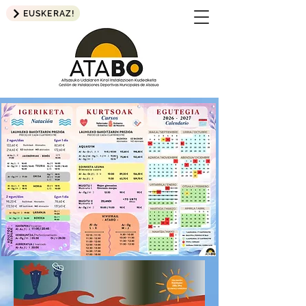
EUSKERAZ!