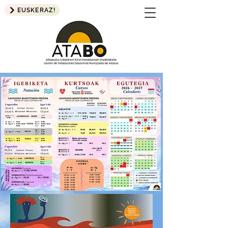
EUSKERAZ!