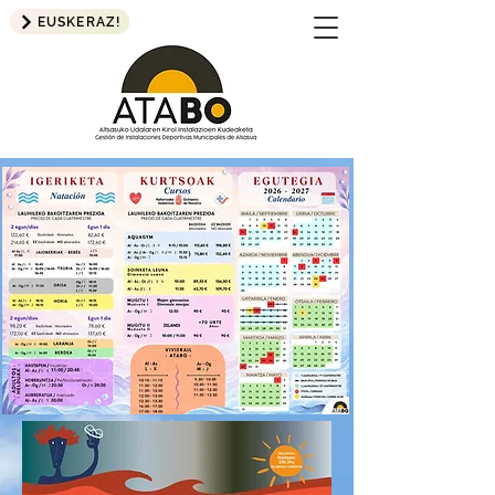
EUSKERAZ!