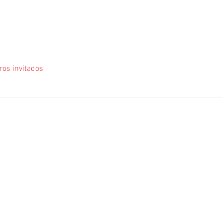
ros invitados