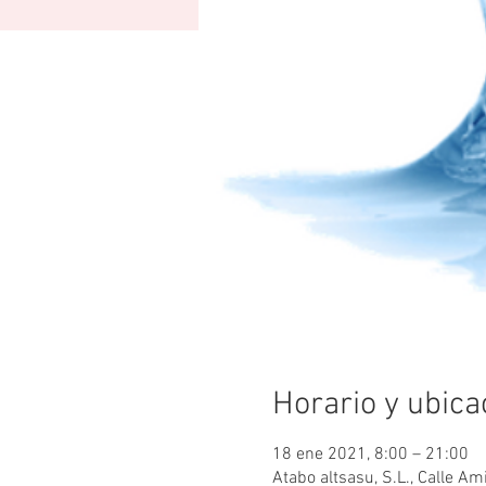
Horario y ubica
18 ene 2021, 8:00 – 21:00
Atabo altsasu, S.L., Calle A