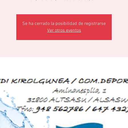
Se ha cerrado la posibilidad de registrarse
Ver otros eventos