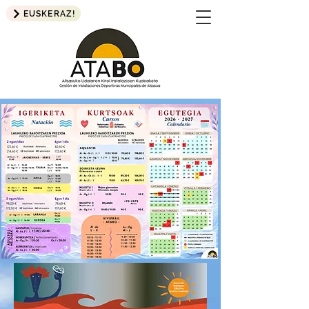
EUSKERAZ!