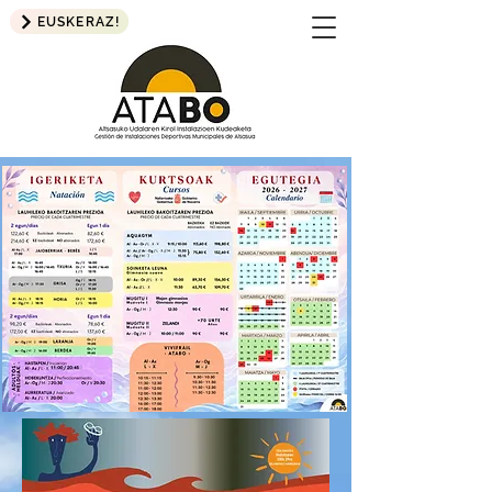
EUSKERAZ!