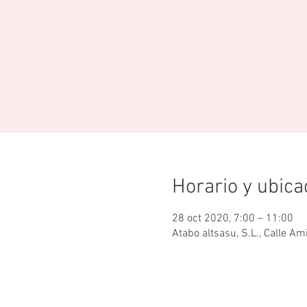
Horario y ubica
28 oct 2020, 7:00 – 11:00
Atabo altsasu, S.L., Calle A