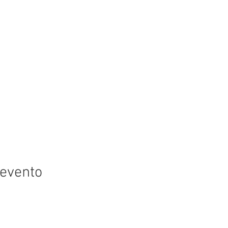
 evento