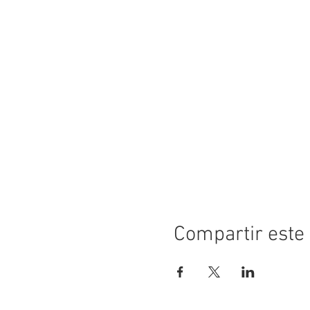
Compartir este