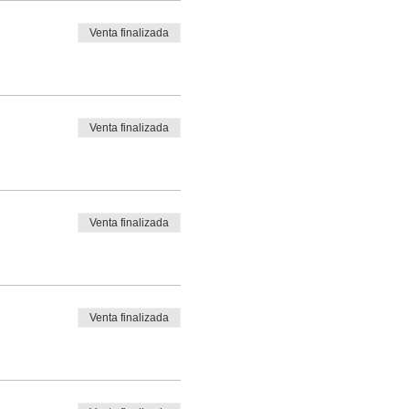
Venta finalizada
Venta finalizada
Venta finalizada
Venta finalizada