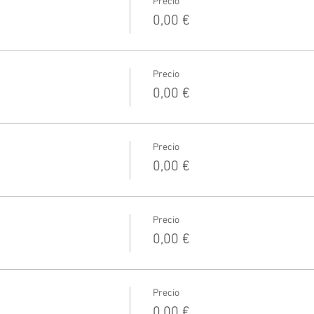
Precio
0,00 €
Precio
0,00 €
Precio
0,00 €
Precio
0,00 €
Precio
0,00 €