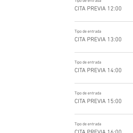
Tipo de entrada
CITA PREVIA 12:00
Tipo de entrada
CITA PREVIA 13:00
Tipo de entrada
CITA PREVIA 14:00
Tipo de entrada
CITA PREVIA 15:00
Tipo de entrada
CITA PREVIA 16:00