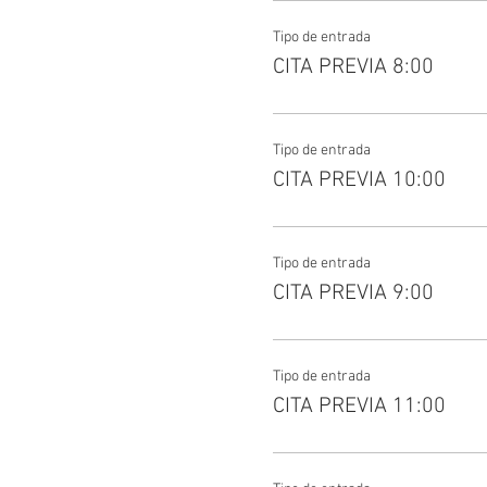
Tipo de entrada
CITA PREVIA 8:00
Tipo de entrada
CITA PREVIA 10:00
Tipo de entrada
CITA PREVIA 9:00
Tipo de entrada
CITA PREVIA 11:00