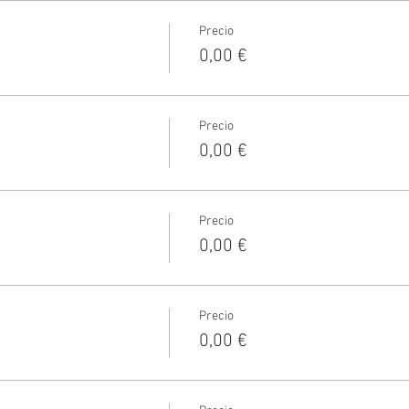
Precio
0,00 €
Precio
0,00 €
Precio
0,00 €
Precio
0,00 €