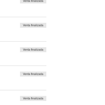
Venta finalizada
Venta finalizada
Venta finalizada
Venta finalizada
Venta finalizada