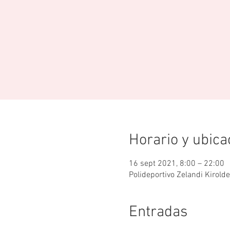
Horario y ubica
16 sept 2021, 8:00 – 22:00
Polideportivo Zelandi Kirold
Entradas