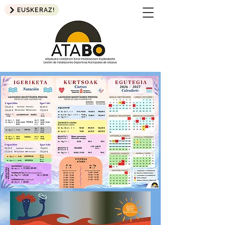
EUSKERAZ!