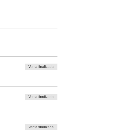
Venta finalizada
Venta finalizada
Venta finalizada