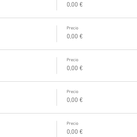
0,00 €
Precio
0,00 €
Precio
0,00 €
Precio
0,00 €
Precio
0,00 €