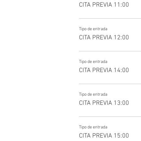
CITA PREVIA 11:00
Tipo de entrada
CITA PREVIA 12:00
Tipo de entrada
CITA PREVIA 14:00
Tipo de entrada
CITA PREVIA 13:00
Tipo de entrada
CITA PREVIA 15:00