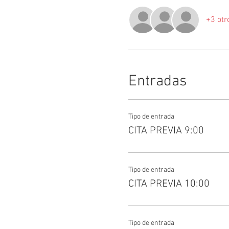
+3 otr
Entradas
Tipo de entrada
CITA PREVIA 9:00
Tipo de entrada
CITA PREVIA 10:00
Tipo de entrada