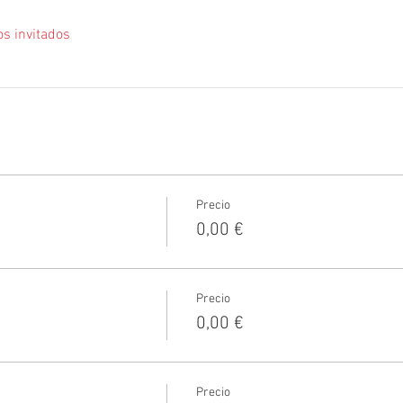
os invitados
Precio
0,00 €
Precio
0,00 €
Precio