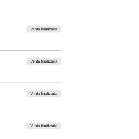
Venta finalizada
Venta finalizada
Venta finalizada
Venta finalizada