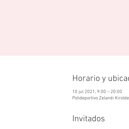
Horario y ubica
10 jul 2021, 9:00 – 20:00
Polideportivo Zelandi Kirold
Invitados