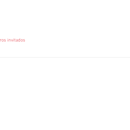
ros invitados