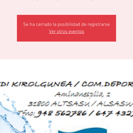
Se ha cerrado la posibilidad de registrarse
Ver otros eventos